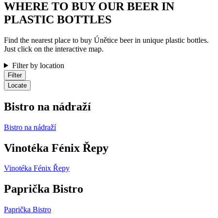
WHERE TO BUY OUR BEER IN
PLASTIC BOTTLES
Find the nearest place to buy Únětice beer in unique plastic bottles.
Just click on the interactive map.
Filter by location
Locate
Bistro na nádraží
Bistro na nádraží
Vinotéka Fénix Řepy
Vinotéka Fénix Řepy
Paprička Bistro
Paprička Bistro