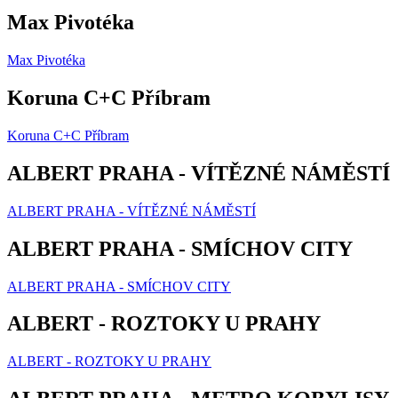
Max Pivotéka
Max Pivotéka
Koruna C+C Příbram
Koruna C+C Příbram
ALBERT PRAHA - VÍTĚZNÉ NÁMĚSTÍ
ALBERT PRAHA - VÍTĚZNÉ NÁMĚSTÍ
ALBERT PRAHA - SMÍCHOV CITY
ALBERT PRAHA - SMÍCHOV CITY
ALBERT - ROZTOKY U PRAHY
ALBERT - ROZTOKY U PRAHY