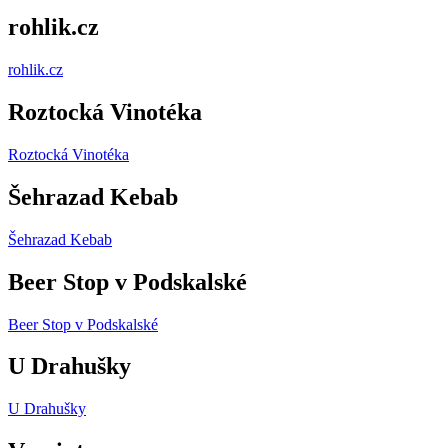
rohlik.cz
rohlik.cz
Roztocká Vinotéka
Roztocká Vinotéka
Šehrazad Kebab
Šehrazad Kebab
Beer Stop v Podskalské
Beer Stop v Podskalské
U Drahušky
U Drahušky