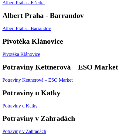
Albert Praha - Fišerka
Albert Praha - Barrandov
Albert Praha - Barrandov
Pivotéka Klánovice
Pivotéka Klánovice
Potraviny Kettnerová – ESO Market
Potraviny Kettnerová – ESO Market
Potraviny u Katky
Potraviny u Katky
Potraviny v Zahradách
Potraviny v Zahradách