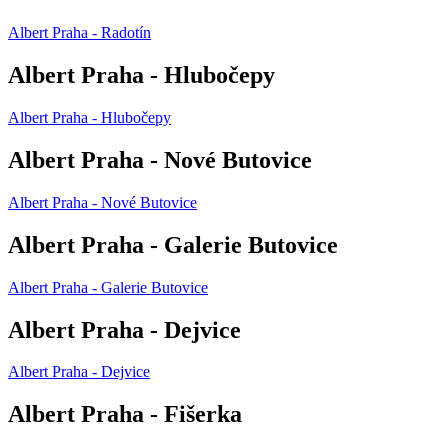
Albert Praha - Radotín
Albert Praha - Hlubočepy
Albert Praha - Hlubočepy
Albert Praha - Nové Butovice
Albert Praha - Nové Butovice
Albert Praha - Galerie Butovice
Albert Praha - Galerie Butovice
Albert Praha - Dejvice
Albert Praha - Dejvice
Albert Praha - Fišerka