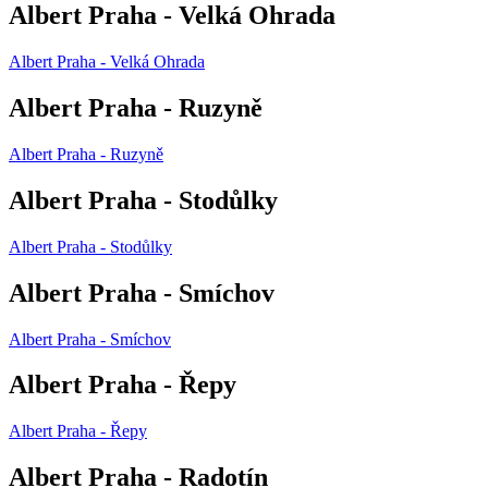
Albert Praha - Velká Ohrada
Albert Praha - Velká Ohrada
Albert Praha - Ruzyně
Albert Praha - Ruzyně
Albert Praha - Stodůlky
Albert Praha - Stodůlky
Albert Praha - Smíchov
Albert Praha - Smíchov
Albert Praha - Řepy
Albert Praha - Řepy
Albert Praha - Radotín