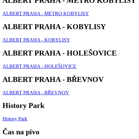
ALBERT PRAHA - METRO KOBYLISY
ALBERT PRAHA - METRO KOBYLISY
ALBERT PRAHA - KOBYLISY
ALBERT PRAHA - KOBYLISY
ALBERT PRAHA - HOLEŠOVICE
ALBERT PRAHA - HOLEŠOVICE
ALBERT PRAHA - BŘEVNOV
ALBERT PRAHA - BŘEVNOV
History Park
History Park
Čas na pivo