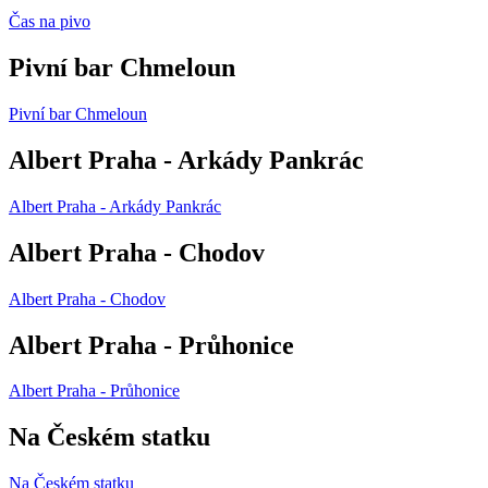
Čas na pivo
Pivní bar Chmeloun
Pivní bar Chmeloun
Albert Praha - Arkády Pankrác
Albert Praha - Arkády Pankrác
Albert Praha - Chodov
Albert Praha - Chodov
Albert Praha - Průhonice
Albert Praha - Průhonice
Na Českém statku
Na Českém statku