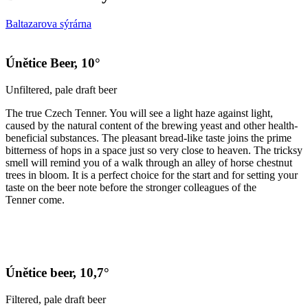
Baltazarova sýrárna
Únětice Beer, 10°
Unfiltered, pale draft beer
The true Czech Tenner. You will see a light haze against light,
caused by the natural content of the brewing yeast and other health-
beneficial substances. The pleasant bread-like taste joins the prime
bitterness of hops in a space just so very close to heaven. The tricksy
smell will remind you of a walk through an alley of horse chestnut
trees in bloom. It is a perfect choice for the start and for setting your
taste on the beer note before the stronger colleagues of the
Tenner come.
Únětice beer, 10,7°
Filtered, pale draft beer