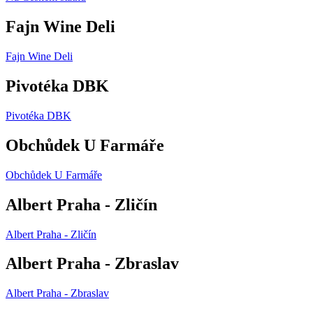
Fajn Wine Deli
Fajn Wine Deli
Pivotéka DBK
Pivotéka DBK
Obchůdek U Farmáře
Obchůdek U Farmáře
Albert Praha - Zličín
Albert Praha - Zličín
Albert Praha - Zbraslav
Albert Praha - Zbraslav