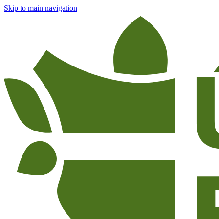
Skip to main navigation